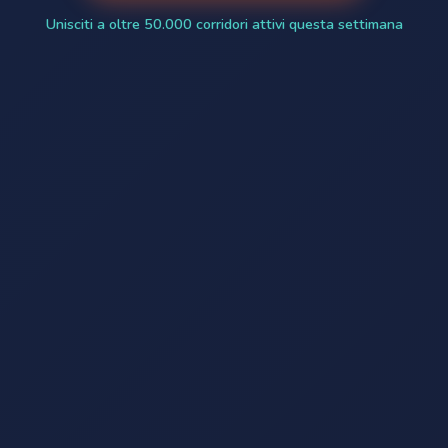
Unisciti a oltre 50.000 corridori attivi questa settimana